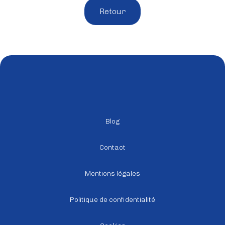
Retour
Blog
Contact
Mentions légales
Politique de confidentialité