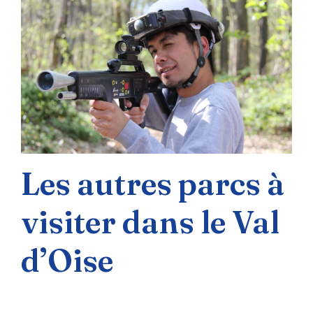
Les autres parcs à
visiter dans le Val
d’Oise