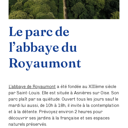
Le parc de
l’abbaye du
Royaumont
L’abbaye de Royaumont
a été fondée au XIIIème siècle
par Saint-Louis. Elle est située à Asnières sur Oise. Son
parc plaît par sa quiétude. Ouvert tous les jours sauf le
mardi lui aussi, de 10h à 18h, il invite à la contemplation
et à la détente. Prévoyez environ 2 heures pour
découvrir ses jardins à la française et ses espaces
naturels préservés.