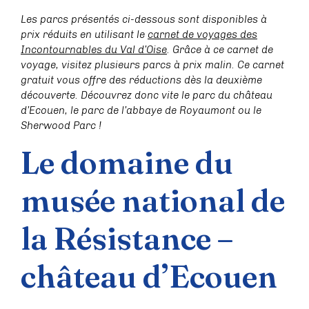
Les parcs présentés ci-dessous sont disponibles à
prix réduits en utilisant le
carnet de voyages des
Incontournables du Val d’Oise
. Grâce à ce carnet de
voyage, visitez plusieurs parcs à prix malin. Ce carnet
gratuit vous offre des réductions dès la deuxième
découverte. Découvrez donc vite le parc du château
d’Ecouen, le parc de l’abbaye de Royaumont ou le
Sherwood Parc !
Le domaine du
musée national de
la Résistance –
château d’Ecouen