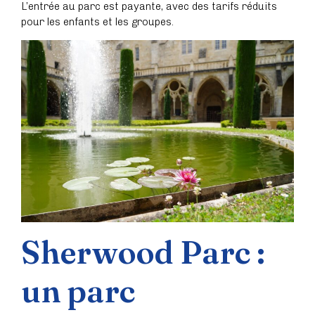
L’entrée au parc est payante, avec des tarifs réduits
pour les enfants et les groupes.
Sherwood Parc :
un parc