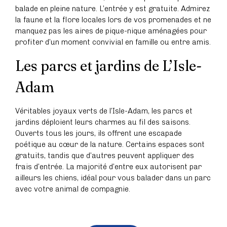
balade en pleine nature. L’entrée y est gratuite. Admirez
la faune et la flore locales lors de vos promenades et ne
manquez pas les aires de pique-nique aménagées pour
profiter d’un moment convivial en famille ou entre amis.
Les parcs et jardins de L’Isle-
Adam
Véritables joyaux verts de l’Isle-Adam, les parcs et
jardins déploient leurs charmes au fil des saisons.
Ouverts tous les jours, ils offrent une escapade
poétique au cœur de la nature. Certains espaces sont
gratuits, tandis que d’autres peuvent appliquer des
frais d’entrée. La majorité d’entre eux autorisent par
ailleurs les chiens, idéal pour vous balader dans un parc
avec votre animal de compagnie.