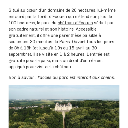
Situé au cœur d’un domaine de 20 hectares, lui-même
entouré par la forêt d’Écouen qui s’étend sur plus de
100 hectares, le parc du
château d’Écouen
séduit par
son cadre naturel et son histoire. Accessible
gratuitement, il offre une parenthèse paisible à
seulement 30 minutes de Paris. Ouvert tous les jours
de 8h à 18h (et jusqu’à 19h du 15 avril au 30
septembre), il se visite en 1 à 2 heures. L’entrée est
gratuite pour le parc, mais un droit d’entrée est
appliqué pour visiter le château.
Bon à savoir : l’accès au parc est interdit aux chiens.