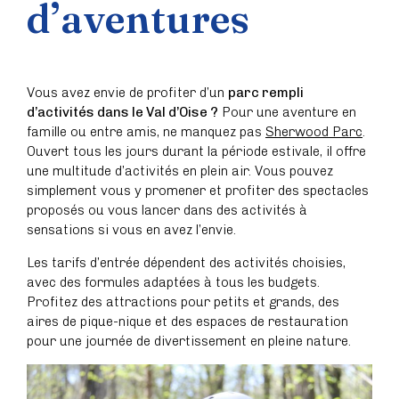
d’aventures
Vous avez envie de profiter d’un
parc rempli
d’activités dans le Val d’Oise ?
Pour une aventure en
famille ou entre amis, ne manquez pas
Sherwood Parc
.
Ouvert tous les jours durant la période estivale, il offre
une multitude d’activités en plein air. Vous pouvez
simplement vous y promener et profiter des spectacles
proposés ou vous lancer dans des activités à
sensations si vous en avez l’envie.
Les tarifs d’entrée dépendent des activités choisies,
avec des formules adaptées à tous les budgets.
Profitez des attractions pour petits et grands, des
aires de pique-nique et des espaces de restauration
pour une journée de divertissement en pleine nature.