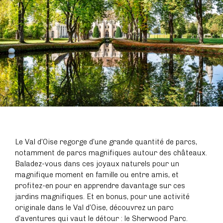
Le Val d’Oise regorge d’une grande quantité de parcs,
notamment de parcs magnifiques autour des châteaux.
Baladez-vous dans ces joyaux naturels pour un
magnifique moment en famille ou entre amis, et
profitez-en pour en apprendre davantage sur ces
jardins magnifiques. Et en bonus, pour une activité
originale dans le Val d’Oise, découvrez un parc
d’aventures qui vaut le détour : le Sherwood Parc.